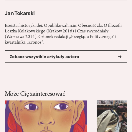
Jan Tokarski
Eseista, historyk idei. Opublikował m.in. Obecność zła. O filozofii
Leszka Kołakowskiego (Kraków 2016) i Czas zwyrodniały
(Warszawa 2014). Członek redakcji „Przeglądu Politycznego” i
kwartalnika „Kronos”.
Zobacz wszystkie artykuły autora
Może Cię zainteresować