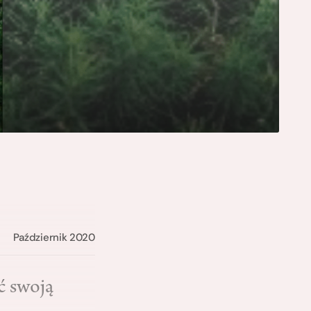
Październik 2020
ć swoją