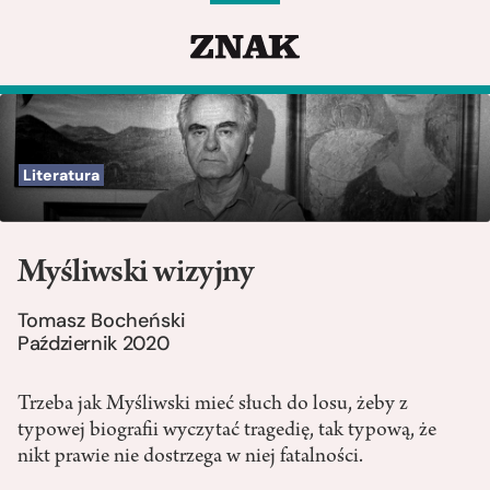
Literatura
Myśliwski wizyjny
Tomasz Bocheński
Październik 2020
Trzeba jak Myśliwski mieć słuch do losu, żeby z
typowej biografii wyczytać tragedię, tak typową, że
nikt prawie nie dostrzega w niej fatalności.