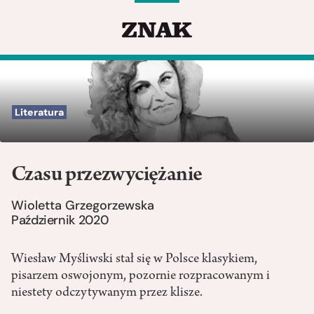
Literatura
Czasu przezwyciężanie
Wioletta Grzegorzewska
Październik 2020
Wiesław Myśliwski stał się w Polsce klasykiem,
pisarzem oswojonym, pozornie rozpracowanym i
niestety odczytywanym przez klisze.