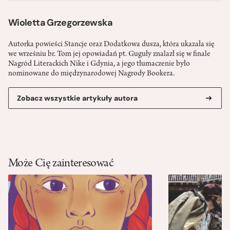
Wioletta Grzegorzewska
Autorka powieści Stancje oraz Dodatkowa dusza, która ukazała się
we wrześniu br. Tom jej opowiadań pt. Guguły znalazł się w finale
Nagród Literackich Nike i Gdynia, a jego tłumaczenie było
nominowane do międzynarodowej Nagrody Bookera.
Zobacz wszystkie artykuły autora
Może Cię zainteresować