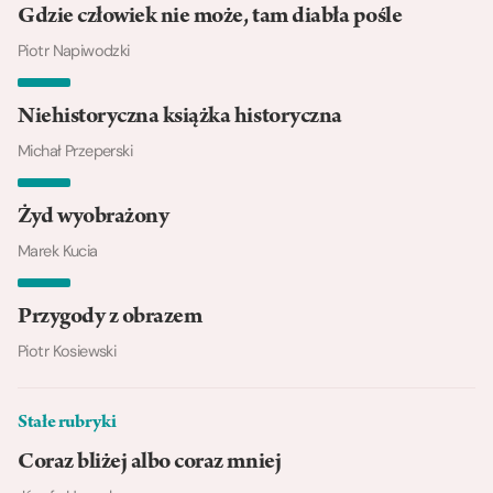
Gdzie człowiek nie może, tam diabła pośle
Piotr Napiwodzki
Niehistoryczna książka historyczna
Michał Przeperski
Żyd wyobrażony
Marek Kucia
Przygody z obrazem
Piotr Kosiewski
Stałe rubryki
Coraz bliżej albo coraz mniej