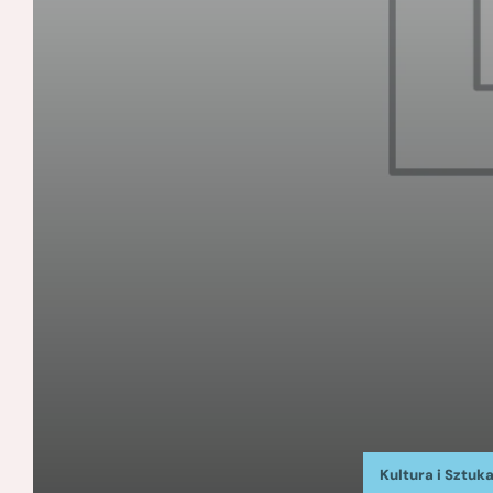
Kultura i Sztuk