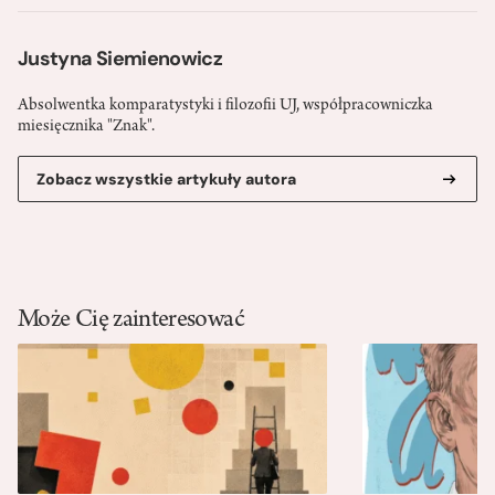
Justyna Siemienowicz
Absolwentka komparatystyki i filozofii UJ, współpracowniczka
miesięcznika "Znak".
Zobacz wszystkie artykuły autora
Może Cię zainteresować