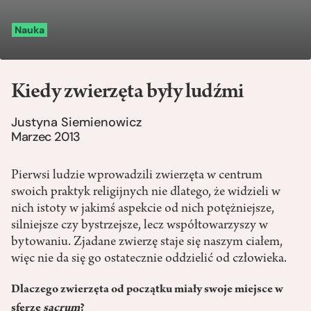
Nauka
Kiedy zwierzęta były ludźmi
Justyna Siemienowicz
Marzec 2013
Pierwsi ludzie wprowadzili zwierzęta w centrum
swoich praktyk religijnych nie dlatego, że widzieli w
nich istoty w jakimś aspekcie od nich potężniejsze,
silniejsze czy bystrzejsze, lecz współtowarzyszy w
bytowaniu. Zjadane zwierzę staje się naszym ciałem,
więc nie da się go ostatecznie oddzielić od człowieka.
Dlaczego zwierzęta od początku miały swoje miejsce w
sferze
sacrum
?