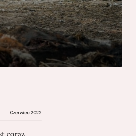
Czerwiec 2022
t coraz