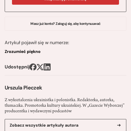
Masz już konto? Zaloguj się, aby kontynuuwać
Artykuł pojawił się w numerze:
Zrozumieć piękno
Udostępnij
Urszula Pieczek
Z wykształcenia ukrainistka i polonistka. Redaktorka, autorka,
tłumaczka. Promotorka kultury ukraińskiej. W „Gazecie Wyborczej”
producentka i wydawczyni podcastów
Zobacz wszystkie artykuły autora