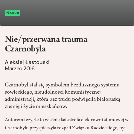
Nauka
Nie/przerwana trauma
Czarnobyla
Aleksiej Łastouski
Marzec 2016
Czarnobyl stał się symbolem bezdusznego systemu
sowieckiego, nieudolności komunistycznej
administracji, która bez trudu poświęciła białoruską
ziemię i życie mieszkańców.
Autorem tezy, że to właśnie katastrofa elektrowni atomowej w
Czarnobylu przyspieszyła rozpad Związku Radzieckiego, był