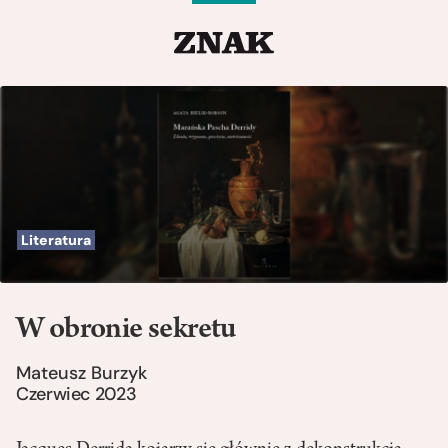
Literatura
W obronie sekretu
Mateusz Burzyk
Czerwiec 2023