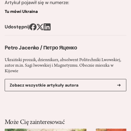
Artykuł pojawił się w numerze:
Tu mówi Ukraina
Udostępnij
Petro Jacenko / Петро Яценко
Ukraiński prozaik, dziennikarz, absolwent Politechniki Lwowskiej,
autor m.in. Sagi lwowskiej i Magnetyzmu. Obecnie mieszka w
Kijowie
Zobacz wszystkie artykuły autora
Może Cię zainteresować