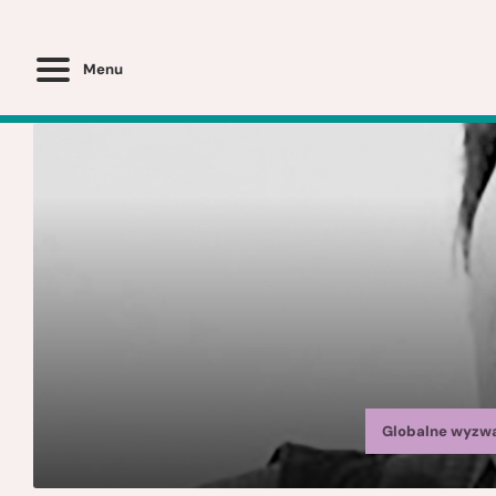
Menu
Globalne wyzw