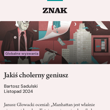
Globalne wyzwania
Jakiś cholerny geniusz
Bartosz Sadulski
Listopad 2024
Janusz Głowacki oceniał: „Manhattan jest właśnie