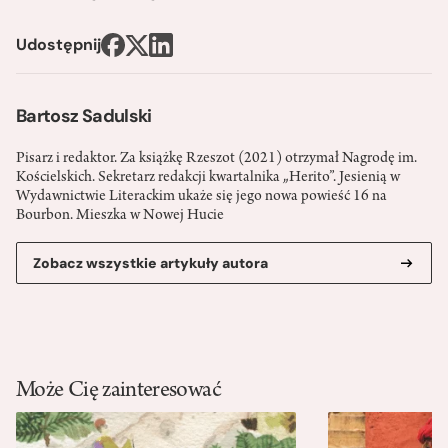
Udostępnij
Bartosz Sadulski
Pisarz i redaktor. Za książkę Rzeszot (2021) otrzymał Nagrodę im.
Kościelskich. Sekretarz redakcji kwartalnika „Herito”. Jesienią w
Wydawnictwie Literackim ukaże się jego nowa powieść 16 na
Bourbon. Mieszka w Nowej Hucie
Zobacz wszystkie artykuły autora
Może Cię zainteresować