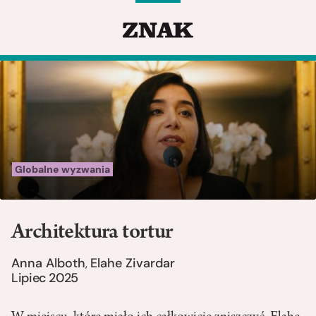
Globalne wyzwania
Architektura tortur
Anna Alboth
Elahe Zivardar
,
Lipiec 2025