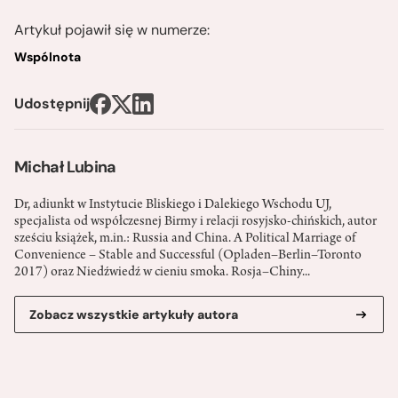
Artykuł pojawił się w numerze:
Wspólnota
Udostępnij
Michał Lubina
Dr, adiunkt w Instytucie Bliskiego i Dalekiego Wschodu UJ,
specjalista od współczesnej Birmy i relacji rosyjsko-chińskich, autor
sześciu książek, m.in.: Russia and China. A Political Marriage of
Convenience – Stable and Successful (Opladen–Berlin–Toronto
2017) oraz Niedźwiedź w cieniu smoka. Rosja–Chiny...
Zobacz wszystkie artykuły autora