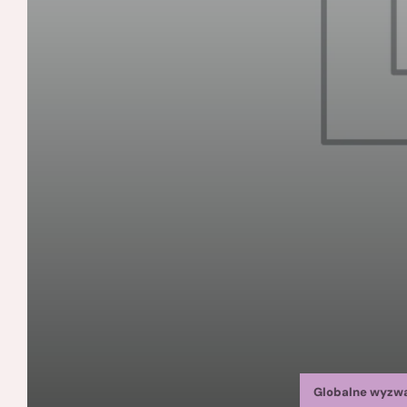
Globalne wyzw