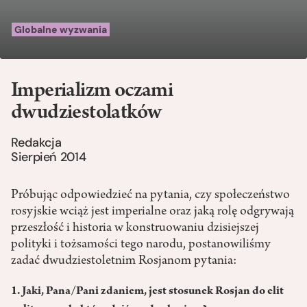
Globalne wyzwania
Imperializm oczami
dwudziestolatków
Redakcja
Sierpień 2014
Próbując odpowiedzieć na pytania, czy społeczeństwo
rosyjskie wciąż jest imperialne oraz jaką rolę odgrywają
przeszłość i historia w konstruowaniu dzisiejszej
polityki i tożsamości tego narodu, postanowiliśmy
zadać dwudziestoletnim Rosjanom pytania:
1. Jaki, Pana/Pani zdaniem, jest stosunek Rosjan do elit