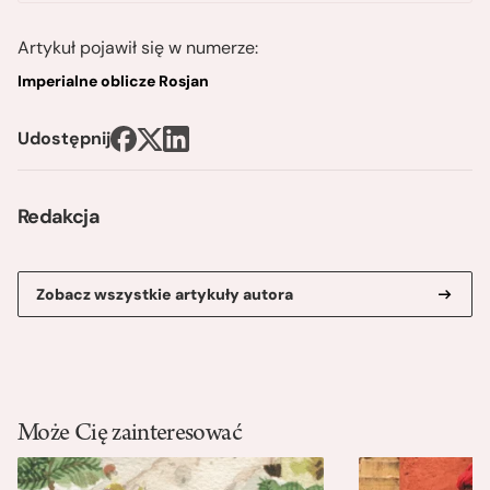
Artykuł pojawił się w numerze:
Imperialne oblicze Rosjan
Udostępnij
Redakcja
Zobacz wszystkie artykuły autora
Może Cię zainteresować