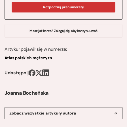
Rozpocznij prenumeratę
Masz już konto? Zaloguj się, aby kontynuuwać
Artykuł pojawił się w numerze:
Atlas polskich mężczyzn
Udostępnij
Joanna Bocheńska
Zobacz wszystkie artykuły autora