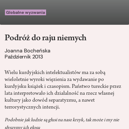
Globalne wyzwania
Podróż do raju niemych
Joanna Bocheńska
Październik 2013
Wielu kurdyjskich intelektualistów ma za sobą
wieloletnie wyroki więzienia za wydawanie po
kurdyjsku książek i czasopism. Państwo tureckie przez
lata interpretowało ich działalność na rzecz własnej
kultury jako dowód separatyzmu, a nawet
terrorystycznych intencji.
Podobnie jak ludzie są głusi na nasz krzyk, tak może i my nie
słyszymy ich głosu