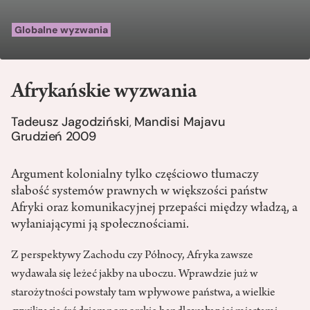
Globalne wyzwania
Afrykańskie wyzwania
Tadeusz Jagodziński
Mandisi Majavu
,
Grudzień 2009
Argument kolonialny tylko częściowo tłumaczy
słabość systemów prawnych w większości państw
Afryki oraz komunikacyjnej przepaści między władzą, a
wyłaniającymi ją społecznościami.
Z perspektywy Zachodu czy Północy, Afryka zawsze
wydawała się leżeć jakby na uboczu. Wprawdzie już w
starożytności powstały tam wpływowe państwa, a wielkie