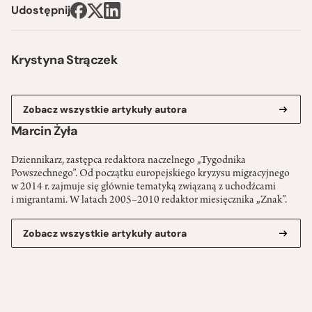
Udostępnij
Krystyna Strączek
Zobacz wszystkie artykuły autora
Marcin Żyła
Dziennikarz, zastępca redaktora naczelnego „Tygodnika
Powszechnego”. Od początku europejskiego kryzysu migracyjnego
w 2014 r. zajmuje się głównie tematyką związaną z uchodźcami
i migrantami. W latach 2005–2010 redaktor miesięcznika „Znak”.
Zobacz wszystkie artykuły autora