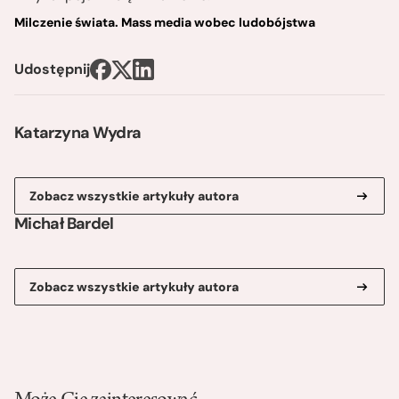
Milczenie świata. Mass media wobec ludobójstwa
Udostępnij
Katarzyna Wydra
Zobacz wszystkie artykuły autora
Michał Bardel
Zobacz wszystkie artykuły autora