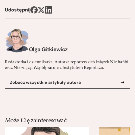
Udostępnij
Olga Gitkiewicz
Redaktorka i dziennikarka. Autorka reporterskich książek Nie hańbi
oraz Nie zdążę. Współpracuje z Instytutem Reportażu.
Zobacz wszystkie artykuły autora
Może Cię zainteresować