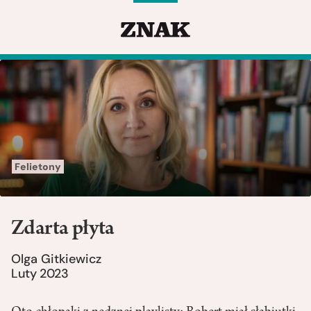
Felietony
Zdarta płyta
Olga Gitkiewicz
Luty 2023