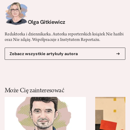
Olga Gitkiewicz
Redaktorka i dziennikarka. Autorka reporterskich książek Nie hańbi
oraz Nie zdążę. Współpracuje z Instytutem Reportażu.
Zobacz wszystkie artykuły autora
Może Cię zainteresować