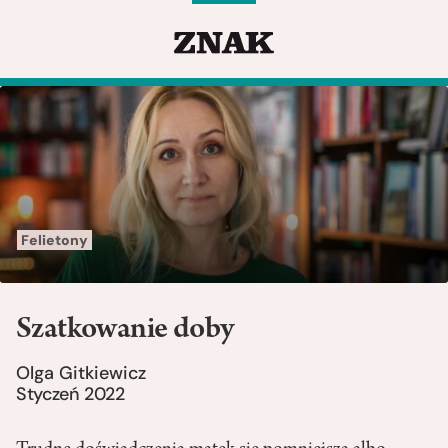
Felietony
Szatkowanie doby
Olga Gitkiewicz
Styczeń 2022