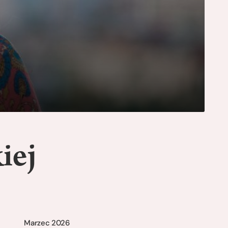
iej
Marzec 2026