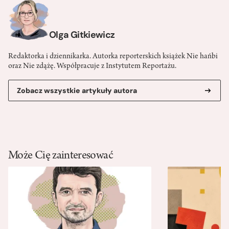
Olga Gitkiewicz
Redaktorka i dziennikarka. Autorka reporterskich książek Nie hańbi
oraz Nie zdążę. Współpracuje z Instytutem Reportażu.
Zobacz wszystkie artykuły autora
Może Cię zainteresować