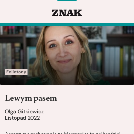
Felietony
Lewym pasem
Olga Gitkiewicz
Listopad 2022