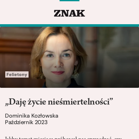
Felietony
„Daję życie nieśmiertelności”
Dominika Kozłowska
Październik 2023