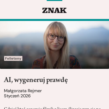
Felietony
AI, wygeneruj prawdę
Małgorzata Rejmer
Styczeń 2026