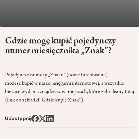
Gdzie mogę kupić pojedynczy
numer miesięcznika „Znak”?
Pojedyncze numery „Znaku” (nowe i archiwalne)
możesz
kupić w naszej księgarni internetowej
, a wszystkie
bieżące wydania znajdziesz w miejscach, które zebraliśmy tutaj
(link do zakładki:
Gdzie kupię Znak?
).
Udostępnij