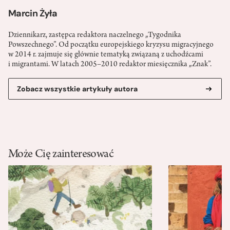
Marcin Żyła
Dziennikarz, zastępca redaktora naczelnego „Tygodnika
Powszechnego”. Od początku europejskiego kryzysu migracyjnego
w 2014 r. zajmuje się głównie tematyką związaną z uchodźcami
i migrantami. W latach 2005–2010 redaktor miesięcznika „Znak”.
Zobacz wszystkie artykuły autora
Może Cię zainteresować