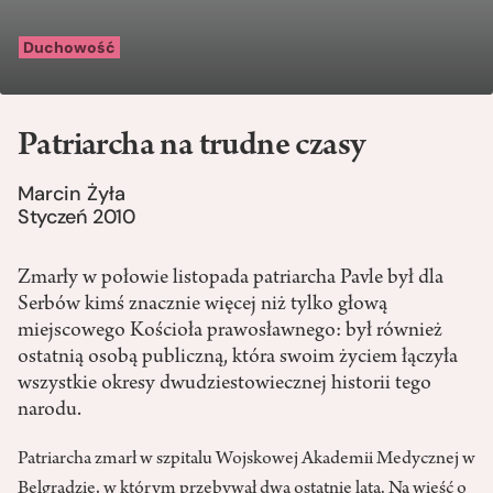
Duchowość
Patriarcha na trudne czasy
Marcin Żyła
Styczeń 2010
Zmarły w połowie listopada patriarcha Pavle był dla
Serbów kimś znacznie więcej niż tylko głową
miejscowego Kościoła prawosławnego: był również
ostatnią osobą publiczną, która swoim życiem łączyła
wszystkie okresy dwudziestowiecznej historii tego
narodu.
Patriarcha zmarł w szpitalu Wojskowej Akademii Medycznej w
Belgradzie, w którym przebywał dwa ostatnie lata. Na wieść o