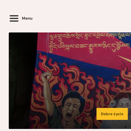
Menu
Dobre życie