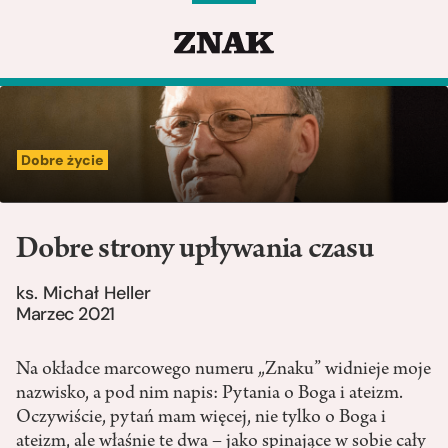
Dobre życie
Dobre strony upływania czasu
ks. Michał Heller
Marzec 2021
Na okładce marcowego numeru „Znaku” widnieje moje
nazwisko, a pod nim napis: Pytania o Boga i ateizm.
Oczywiście, pytań mam więcej, nie tylko o Boga i
ateizm, ale właśnie te dwa – jako spinające w sobie cały