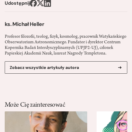
Udostępnij
ks. Michał Heller
Profesor filozofii, teolog, fizyk, kosmolog, pracownik Watykańskiego
Obserwatorium Astronomicznego. Fundator i dyrektor Centrum
Kopernika Badań Interdyscyplinarnych (UPJP2-UJ), członek
Papieskiej Akademii Nauk, laureat Nagrody Templetona.
Zobacz wszystkie artykuły autora
Może Cię zainteresować