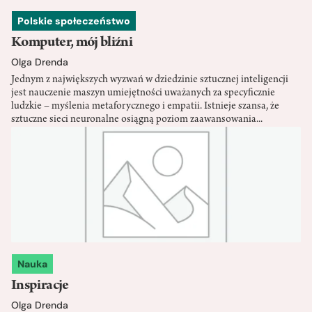
Polskie społeczeństwo
Komputer, mój bliźni
Olga Drenda
Jednym z największych wyzwań w dziedzinie sztucznej inteligencji
jest nauczenie maszyn umiejętności uważanych za specyficznie
ludzkie – myślenia metaforycznego i empatii. Istnieje szansa, że
sztuczne sieci neuronalne osiągną poziom zaawansowania...
Nauka
Inspiracje
Olga Drenda