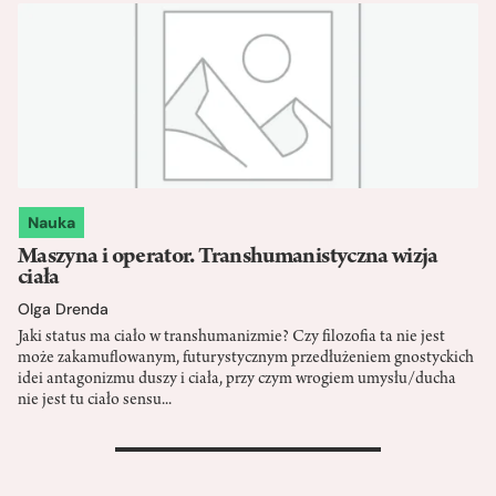
Nauka
Maszyna i operator. Transhumanistyczna wizja
ciała
Olga Drenda
Jaki status ma ciało w transhumanizmie? Czy filozofia ta nie jest
może zakamuflowanym, futurystycznym przedłużeniem gnostyckich
idei antagonizmu duszy i ciała, przy czym wrogiem umysłu/ducha
nie jest tu ciało sensu...
>