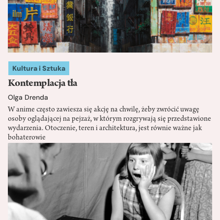
Kultura i Sztuka
Kontemplacja tła
Olga Drenda
W anime często zawiesza się akcję na chwilę, żeby zwrócić uwagę
osoby oglądającej na pejzaż, w którym rozgrywają się przedstawione
wydarzenia. Otoczenie, teren i architektura, jest równie ważne jak
bohaterowie