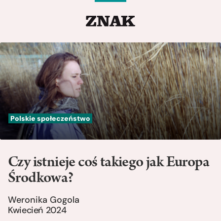
Polskie społeczeństwo
Czy istnieje coś takiego jak Europa
Środkowa?
Weronika Gogola
Kwiecień 2024