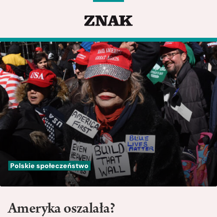
Polskie społeczeństwo
Ameryka oszalała?