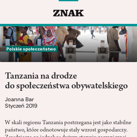
Polskie społeczeństwo
Tanzania na drodze
do społeczeństwa obywatelskiego
Joanna Bar
Styczeń 2019
W skali regionu Tanzania postrzegana jest jako stabilne
państwo, które odnotowuje stały wzrost gospodarczy.