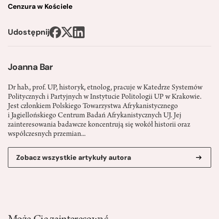
Cenzura w Kościele
Udostępnij
Joanna Bar
Dr hab., prof. UP, historyk, etnolog, pracuje w Katedrze Systemów
Politycznych i Partyjnych w Instytucie Politologii UP w Krakowie.
Jest członkiem Polskiego Towarzystwa Afrykanistycznego
i Jagiellońskiego Centrum Badań Afrykanistycznych UJ. Jej
zainteresowania badawcze koncentrują się wokół historii oraz
współczesnych przemian...
Zobacz wszystkie artykuły autora