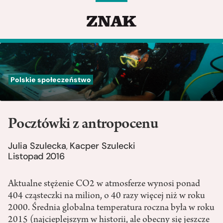
Polskie społeczeństwo
Pocztówki z antropocenu
Julia Szulecka
Kacper Szulecki
,
Listopad 2016
Aktualne stężenie CO2 w atmosferze wynosi ponad
404 cząsteczki na milion, o 40 razy więcej niż w roku
2000. Średnia globalna temperatura roczna była w roku
2015 (najcieplejszym w historii, ale obecny się jeszcze