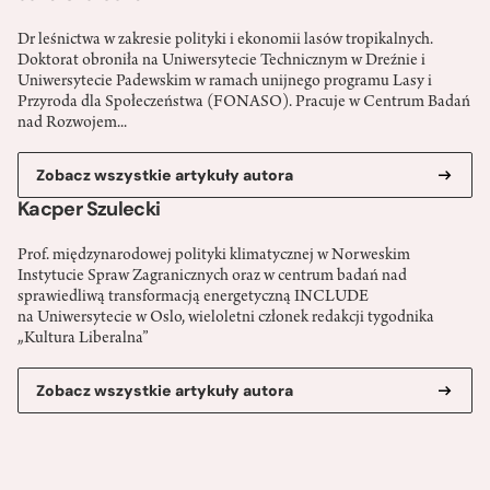
Dr leśnictwa w zakresie polityki i ekonomii lasów tropikalnych.
Doktorat obroniła na Uniwersytecie Technicznym w Dreźnie i
Uniwersytecie Padewskim w ramach unijnego programu Lasy i
Przyroda dla Społeczeństwa (FONASO). Pracuje w Centrum Badań
nad Rozwojem...
Zobacz wszystkie artykuły autora
Kacper Szulecki
Prof. międzynarodowej polityki klimatycznej w Norweskim
Instytucie Spraw Zagranicznych oraz w centrum badań nad
sprawiedliwą transformacją energetyczną INCLUDE
na Uniwersytecie w Oslo, wieloletni członek redakcji tygodnika
„Kultura Liberalna”
Zobacz wszystkie artykuły autora