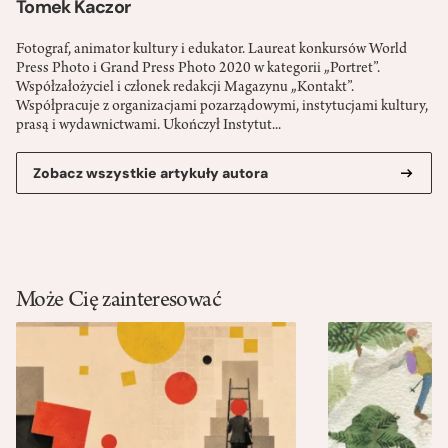
Tomek Kaczor
Fotograf, animator kultury i edukator. Laureat konkursów World
Press Photo i Grand Press Photo 2020 w kategorii „Portret”.
Współzałożyciel i członek redakcji Magazynu „Kontakt”.
Współpracuje z organizacjami pozarządowymi, instytucjami kultury,
prasą i wydawnictwami. Ukończył Instytut...
Zobacz wszystkie artykuły autora
Może Cię zainteresować