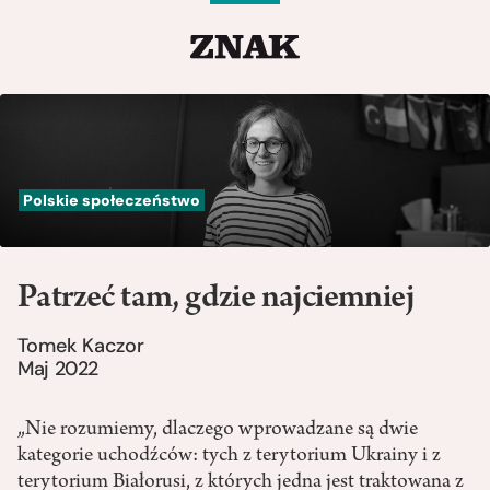
Polskie społeczeństwo
Patrzeć tam, gdzie najciemniej
Tomek Kaczor
Maj 2022
„Nie rozumiemy, dlaczego wprowadzane są dwie
kategorie uchodźców: tych z terytorium Ukrainy i z
terytorium Białorusi, z których jedna jest traktowana z