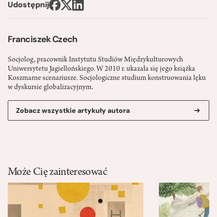
Udostępnij
Franciszek Czech
Socjolog, pracownik Instytutu Studiów Międzykulturowych
Uniwersytetu Jagiellońskiego. W 2010 r. ukazała się jego książka
Koszmarne scenariusze. Socjologiczne studium konstruowania lęku
w dyskursie globalizacyjnym.
Zobacz wszystkie artykuły autora
Może Cię zainteresować