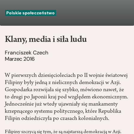
Polskie społeczeństwo
Klany, media i siła ludu
Franciszek Czech
Marzec 2016
W pierwszych dziesięcioleciach po II wojnie światowej
Filipiny były jedną z nielicznych demokracji w Azji.
Gospodarka rozwijała się szybko, mówiono nawet, że
to drugi po Japonii kraj pod względem ekonomicznym.
Jednocześnie już wtedy ujawniały się mankamenty
krzepnącego systemu politycznego, które Republika
Filipin odziedziczyła po czasach kolonialnych.
Filipiny szczycą się tym, że są najstarszą demokracją w Azji.