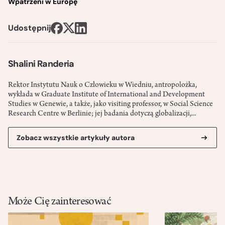
Wpatrzeni w Europę
Udostępnij
Shalini Randeria
Rektor Instytutu Nauk o Człowieku w Wiedniu, antropolożka,
wykłada w Graduate Institute of International and Development
Studies w Genewie, a także, jako visiting professor, w Social Science
Research Centre w Berlinie; jej badania dotyczą globalizacji,...
Zobacz wszystkie artykuły autora
Może Cię zainteresować