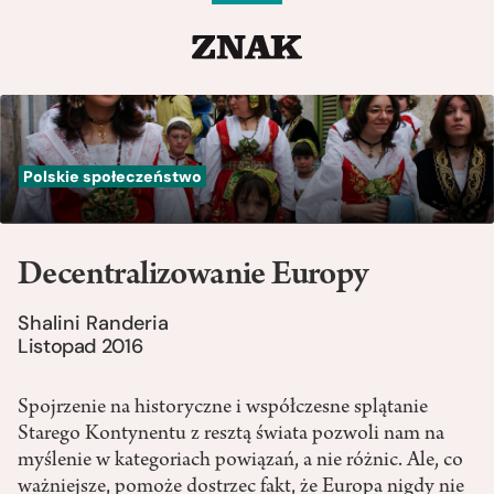
Polskie społeczeństwo
Decentralizowanie Europy
Shalini Randeria
Listopad 2016
Spojrzenie na historyczne i współczesne splątanie
Starego Kontynentu z resztą świata pozwoli nam na
myślenie w kategoriach powiązań, a nie różnic. Ale, co
ważniejsze, pomoże dostrzec fakt, że Europa nigdy nie