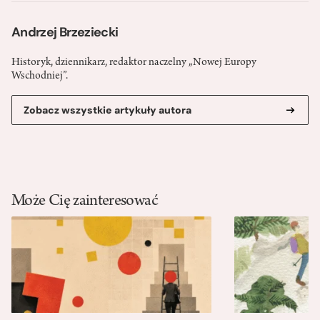
Andrzej Brzeziecki
Historyk, dziennikarz, redaktor naczelny „Nowej Europy
Wschodniej”.
Zobacz wszystkie artykuły autora
Może Cię zainteresować