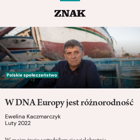
Polskie społeczeństwo
W DNA Europy jest różnorodność
Ewelina Kaczmarczyk
Luty 2022