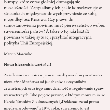
Europy, które coraz głośniej domagają się
niezależności. Zapytaliśmy ich, jakie konsekwencje w
stosunkach międzynarodowych przyniesie ze sobą
niepodległość Kosowa. Czy prawo do
samostanowienia powinno mieć pierwszeństwo wobec
suwerenności państw? A także o to, jaki kształt
powinna w takiej sytuacji przybrać integracyjna
polityka Unii Europejskiej.
Marcin Marcinko
Nowa hierarchia wartości?
Zasada suwerenności w prawie międzynarodowym oznacza
niezależność państwa od jakichkolwiek czynników
zewnętrznych oraz jego samodzielność w regulowaniu spraw
wewnętrznych. Jako pojęcie prawne, o którym mowa m.in. w
Karcie Narodów Zjednoczonych i „Deklaracji zasad prawa
międzynarodowego” z 1970 roku, suwerenność jest