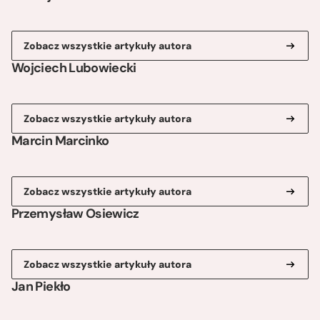
Zobacz wszystkie artykuły autora
Wojciech Lubowiecki
Zobacz wszystkie artykuły autora
Marcin Marcinko
Zobacz wszystkie artykuły autora
Przemysław Osiewicz
Zobacz wszystkie artykuły autora
Jan Piekło