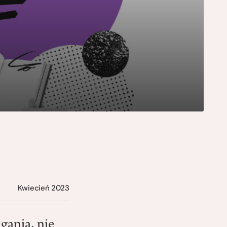
Kwiecień 2023
gania, nie