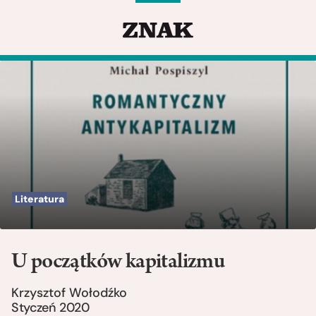
Literatura
U początków kapitalizmu
Krzysztof Wołodźko
Styczeń 2020