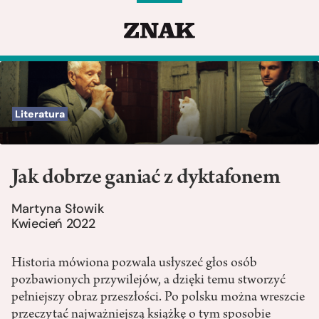
Literatura
Jak dobrze ganiać z dyktafonem
Martyna Słowik
Kwiecień 2022
Historia mówiona pozwala usłyszeć głos osób
pozbawionych przywilejów, a dzięki temu stworzyć
pełniejszy obraz przeszłości. Po polsku można wreszcie
przeczytać najważniejszą książkę o tym sposobie