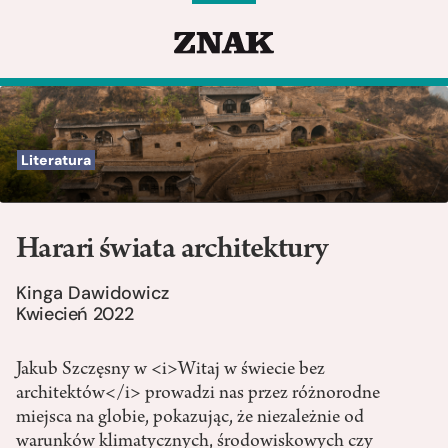
Literatura
Harari świata architektury
Kinga Dawidowicz
Kwiecień 2022
Jakub Szczęsny w <i>Witaj w świecie bez
architektów</i> prowadzi nas przez różnorodne
miejsca na globie, pokazując, że niezależnie od
warunków klimatycznych, środowiskowych czy