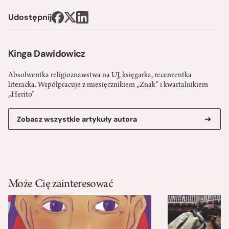
Udostępnij
Kinga Dawidowicz
Absolwentka religioznawstwa na UJ, księgarka, recenzentka
literacka. Współpracuje z miesięcznikiem „Znak” i kwartalnikiem
„Herito”
Zobacz wszystkie artykuły autora
Może Cię zainteresować