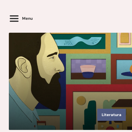
Menu
Literatura