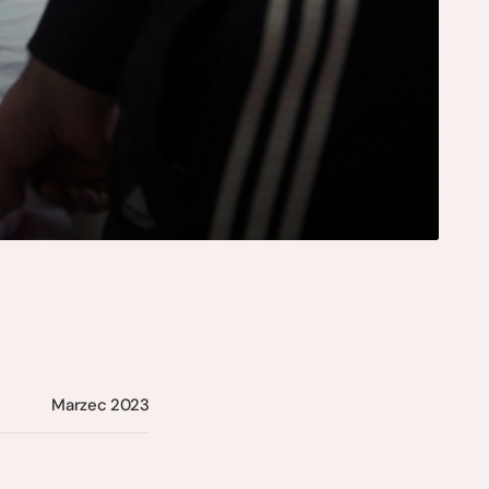
Marzec 2023