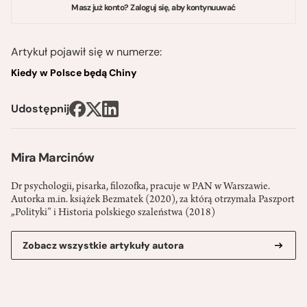
Masz już konto? Zaloguj się, aby kontynuuwać
Artykuł pojawił się w numerze:
Kiedy w Polsce będą Chiny
Udostępnij
Mira Marcinów
Dr psychologii, pisarka, filozofka, pracuje w PAN w Warszawie.
Autorka m.in. książek Bezmatek (2020), za którą otrzymała Paszport
„Polityki” i Historia polskiego szaleństwa (2018)
Zobacz wszystkie artykuły autora